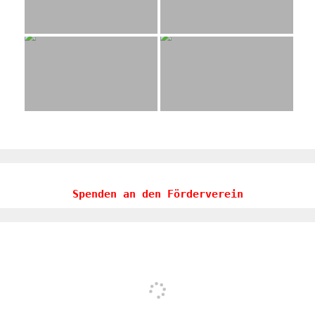
Spenden an den Förderverein