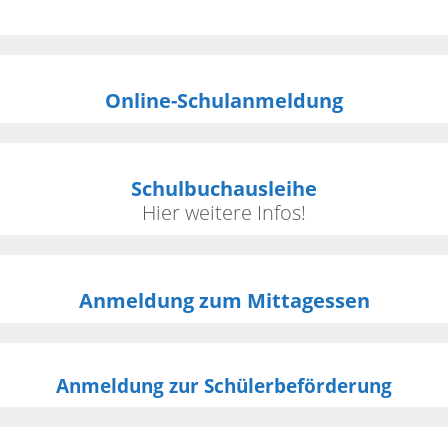
Online-Schulanmeldung
Schulbuchausleihe
Hier weitere Infos!
Anmeldung zum Mittagessen
Anmeldung zur Schülerbeförderung