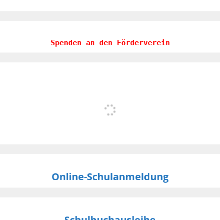
Spenden an den Förderverein
Online-Schulanmeldung
Schulbuchausleihe