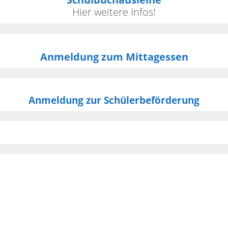
Hier weitere Infos!
Anmeldung zum Mittagessen
Anmeldung zur Schülerbeförderung