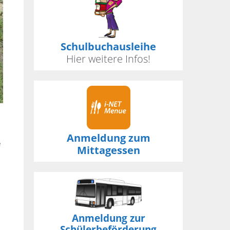
Schulbuchausleihe
Hier weitere Infos!
Anmeldung zum
e
Mittagessen
Anmeldung zur
Schülerbeförderung