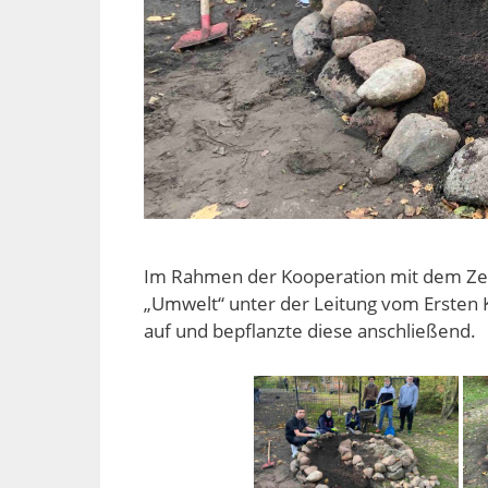
Im Rahmen der Kooperation mit dem Ze
„Umwelt“ unter der Leitung vom Ersten 
auf und bepflanzte diese anschließend.