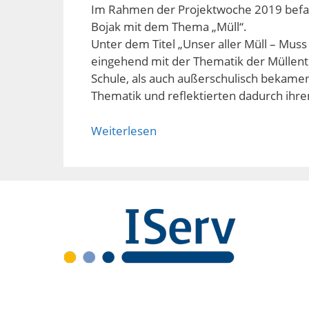
Im Rahmen der Projektwoche 2019 befasst
Bojak mit dem Thema „Müll“.
Unter dem Titel „Unser aller Müll – Muss 
eingehend mit der Thematik der Müllent
Schule, als auch außerschulisch bekamen 
Thematik und reflektierten dadurch ihr
Weiterlesen