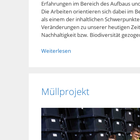
Erfahrungen im Bereich des Aufbaus und
Die Arbeiten orientieren sich dabei im B
als einem der inhaltlichen Schwerpunkt
Veränderungen zu unserer heutigen Zeit
Nachhaltigkeit bzw. Biodiversität gezog
Weiterlesen
Müllprojekt