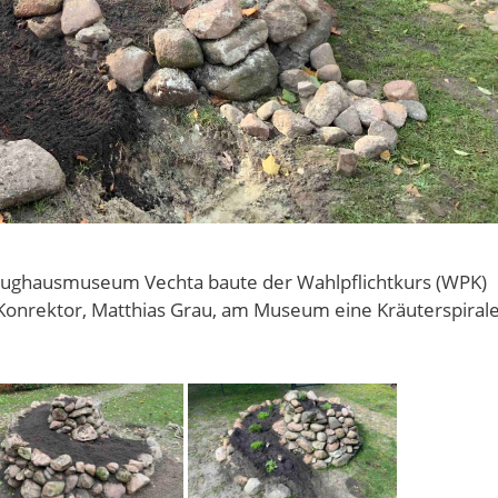
ughausmuseum Vechta baute der Wahlpflichtkurs (WPK)
Konrektor, Matthias Grau, am Museum eine Kräuterspiral