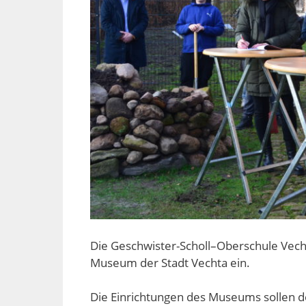
Die Geschwister-Scholl–Oberschule Vech
Museum der Stadt Vechta ein.
Die Einrichtungen des Museums sollen d