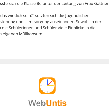
e sich die Klasse 8d unter der Leitung von Frau Gattner
das wirklich sein?“ setzten sich die Jugendlichen
stehung und – entsorgung auseinander. Sowohl in der
die Schülerinnen und Schüler viele Einblicke in die
en eigenen Müllkonsum.