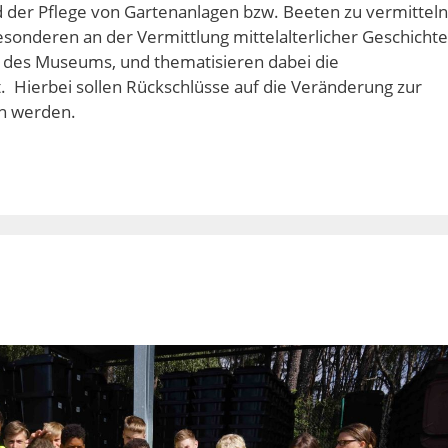
 der Pflege von Gartenanlagen bzw. Beeten zu vermitteln
esonderen an der Vermittlung mittelalterlicher Geschichte
e des Museums, und thematisieren dabei die
. Hierbei sollen Rückschlüsse auf die Veränderung zur
en werden.