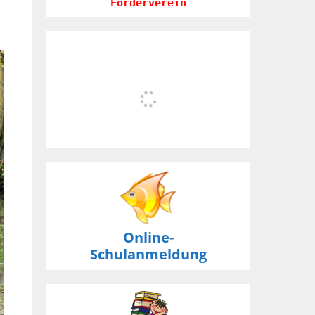
Förderverein
Online-
Schulanmeldung