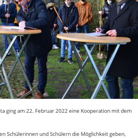
ta ging am 22. Februar 2022 eine Kooperation mit dem
en Schülerinnen und Schülern die Möglichkeit geben,