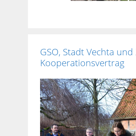
GSO, Stadt Vechta un
Kooperationsvertrag