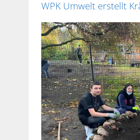
WPK Umwelt erstellt Kr