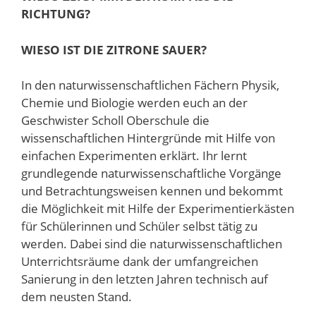
RICHTUNG?
WIESO IST DIE ZITRONE SAUER?
In den naturwissenschaftlichen Fächern Physik,
Chemie und Biologie werden euch an der
Geschwister Scholl Oberschule die
wissenschaftlichen Hintergründe mit Hilfe von
einfachen Experimenten erklärt. Ihr lernt
grundlegende naturwissenschaftliche Vorgänge
und Betrachtungsweisen kennen und bekommt
die Möglichkeit mit Hilfe der Experimentierkästen
für Schülerinnen und Schüler selbst tätig zu
werden. Dabei sind die naturwissenschaftlichen
Unterrichtsräume dank der umfangreichen
Sanierung in den letzten Jahren technisch auf
dem neusten Stand.