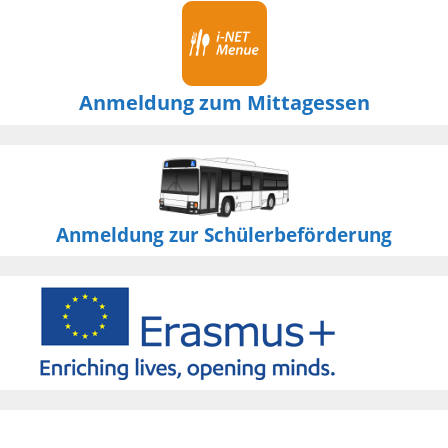
Anmeldung zum Mittagessen
Anmeldung zur Schülerbeförderung