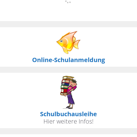
Online-Schulanmeldung
Schulbuchausleihe
Hier weitere Infos!