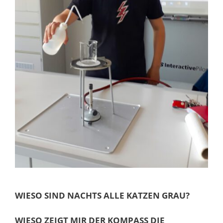
WIESO SIND NACHTS ALLE KATZEN GRAU?
WIESO ZEIGT MIR DER KOMPASS DIE