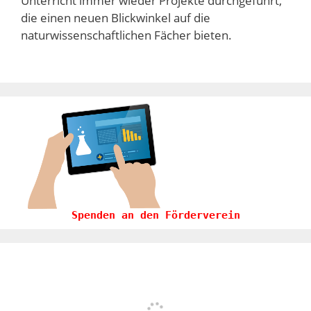
Unterricht immer wieder Projekte durchgeführt,
die einen neuen Blickwinkel auf die
naturwissenschaftlichen Fächer bieten.
Spenden an den Förderverein