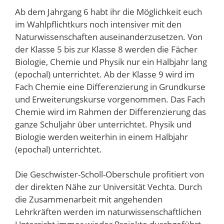
Ab dem Jahrgang 6 habt ihr die Möglichkeit euch
im Wahlpflichtkurs noch intensiver mit den
Naturwissenschaften auseinanderzusetzen. Von
der Klasse 5 bis zur Klasse 8 werden die Fächer
Biologie, Chemie und Physik nur ein Halbjahr lang
(epochal) unterrichtet. Ab der Klasse 9 wird im
Fach Chemie eine Differenzierung in Grundkurse
und Erweiterungskurse vorgenommen. Das Fach
Chemie wird im Rahmen der Differenzierung das
ganze Schuljahr über unterrichtet. Physik und
Biologie werden weiterhin in einem Halbjahr
(epochal) unterrichtet.
Die Geschwister-Scholl-Oberschule profitiert von
der direkten Nähe zur Universität Vechta. Durch
die Zusammenarbeit mit angehenden
Lehrkräften werden im naturwissenschaftlichen