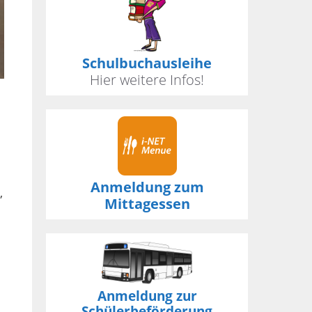
Schulbuchausleihe
Hier weitere Infos!
Anmeldung zum
,
Mittagessen
Anmeldung zur
Schülerbeförderung