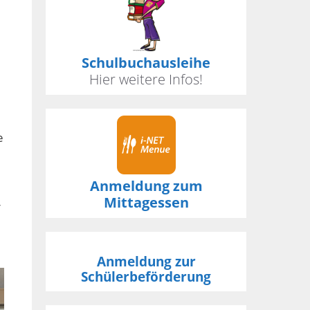
Schulbuchausleihe
Hier weitere Infos!
e
Anmeldung zum
Mittagessen
r
Anmeldung zur
Schülerbeförderung