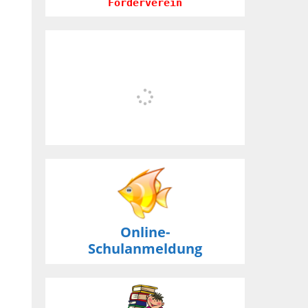
Förderverein
Online-
Schulanmeldung